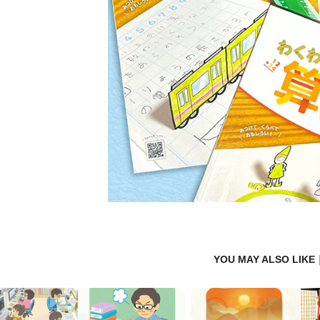
YOU MAY ALSO LI