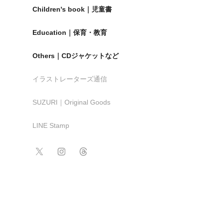
Children's book｜児童書
Education｜保育・教育
Others｜CDジャケットなど
イラストレーターズ通信
SUZURI｜Original Goods
LINE Stamp