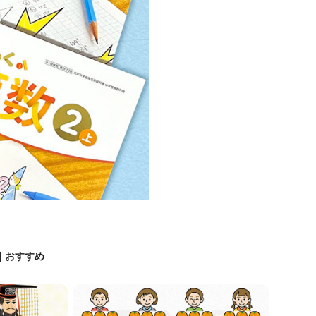
KE｜おすすめ