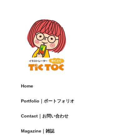
Home
Portfolio｜ポートフォリオ
Contact｜お問い合わせ
Magazine｜雑誌