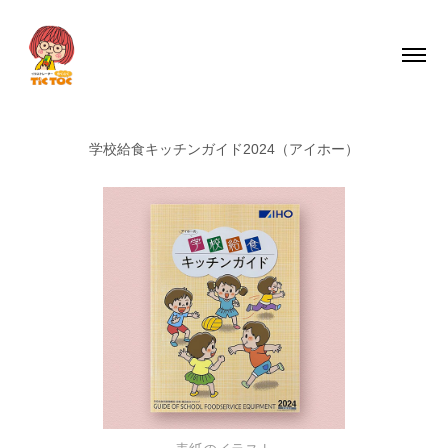
学校給食キッチンガイド2024（アイホー）