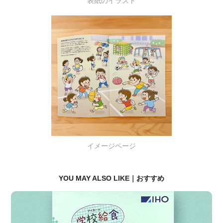
表紙のイラスト
イメージページ
YOU MAY ALSO LIKE｜おすすめ