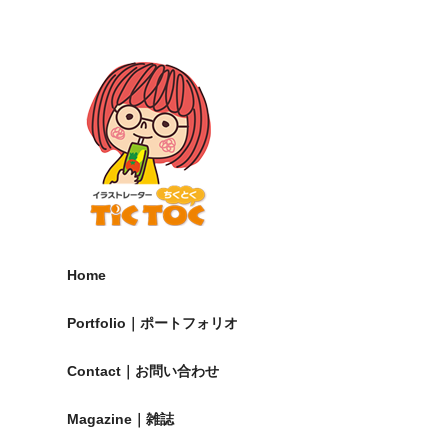
Home
Portfolio｜ポートフォリオ
Contact｜お問い合わせ
Magazine｜雑誌