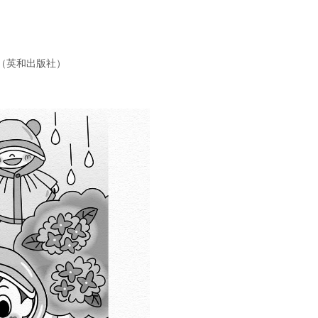
10（英和出版社）