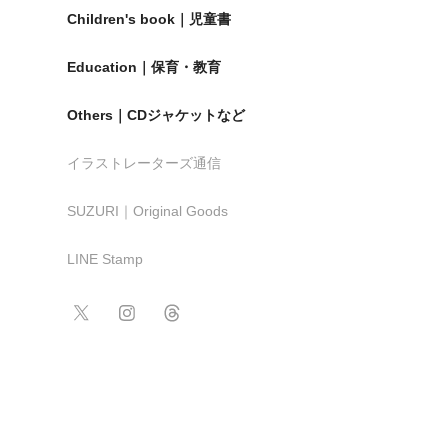
Children's book｜児童書
Education｜保育・教育
Others｜CDジャケットなど
イラストレーターズ通信
SUZURI｜Original Goods
LINE Stamp