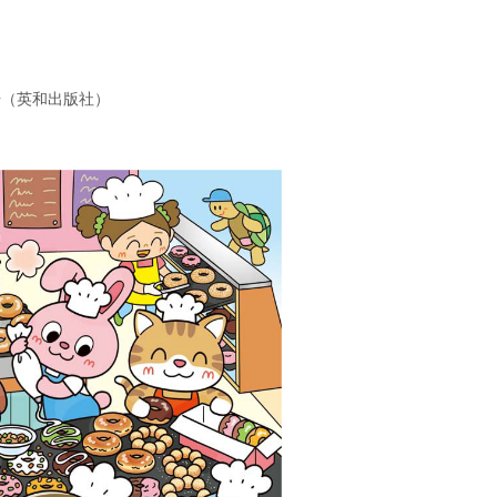
号（英和出版社）