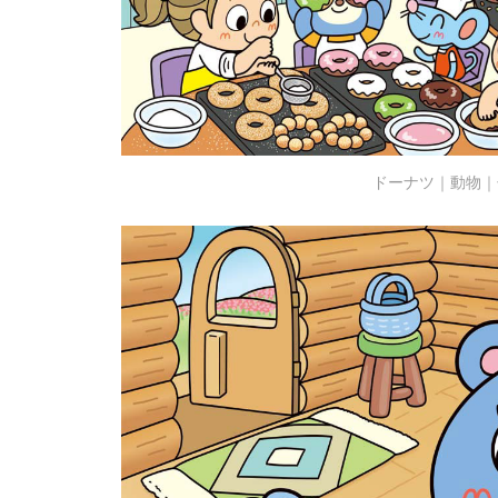
ドーナツ｜動物｜