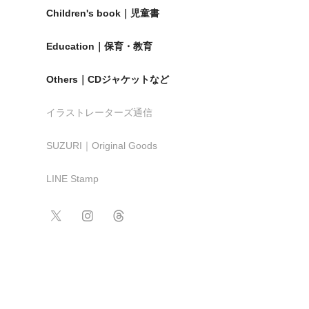
Children's book｜児童書
Education｜保育・教育
Others｜CDジャケットなど
イラストレーターズ通信
SUZURI｜Original Goods
LINE Stamp