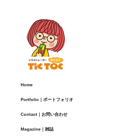
Home
Portfolio｜ポートフォリオ
Contact｜お問い合わせ
Magazine｜雑誌